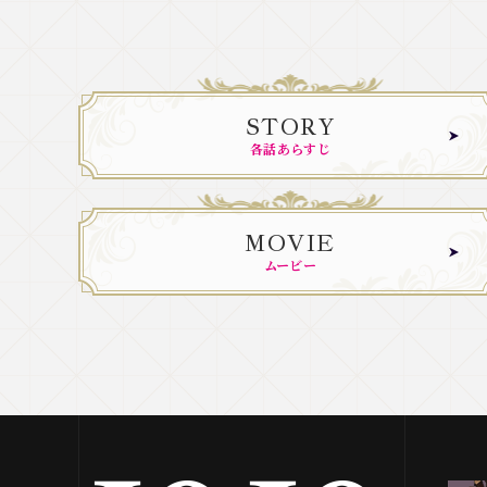
STORY
各話あらすじ
MOVIE
ムービー