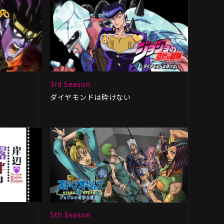
3rd Season
ダイヤモンドは砕けない
5th Season