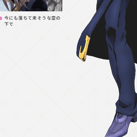
今にも落ちて来そうな空の
下で