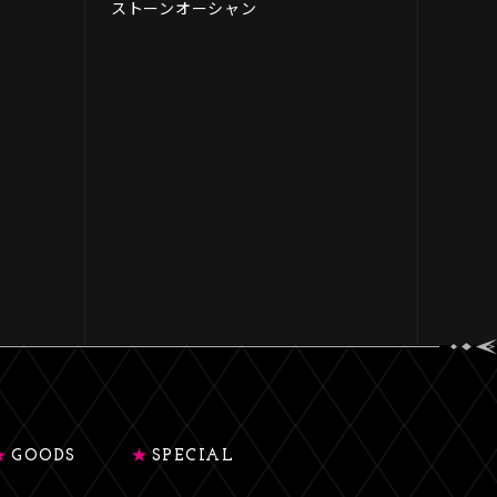
ストーンオーシャン
GOODS
SPECIAL