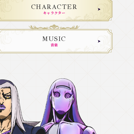
CHARACTER
キャラクター
MUSIC
音楽