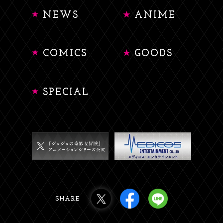
NEWS
ANIME
COMICS
GOODS
SPECIAL
SHARE