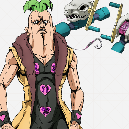
SPECIAL