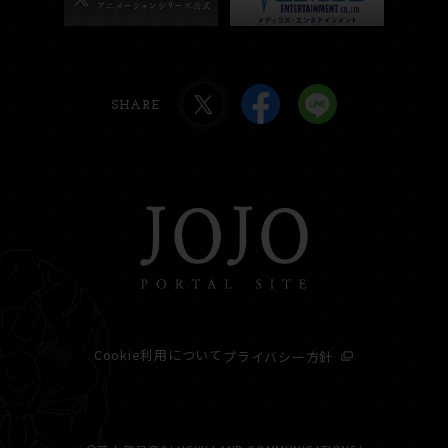
SHARE
Cookie利用について
プライバシー方針