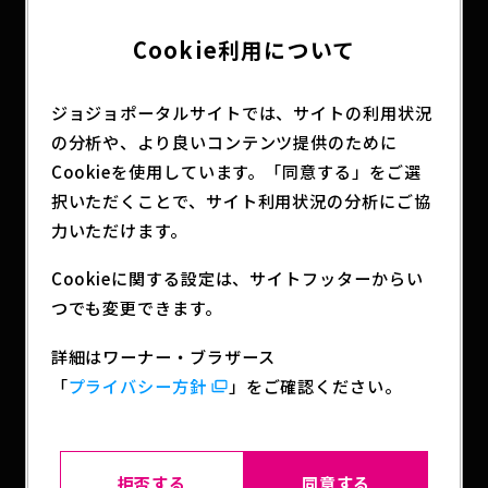
Cookie利用について
ジョジョポータルサイトでは、サイトの利用状況
の分析や、より良いコンテンツ提供のために
Cookieを使用しています。「同意する」をご選
択いただくことで、サイト利用状況の分析にご協
力いただけます。
Cookieに関する設定は、サイトフッターからい
SHARE
つでも変更できます。
詳細はワーナー・ブラザース
「
プライバシー方針
」をご確認ください。
BACK TO LIST
拒否する
同意する