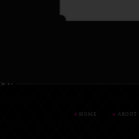
HOME
ABOUT