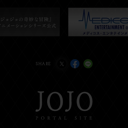
SHARE