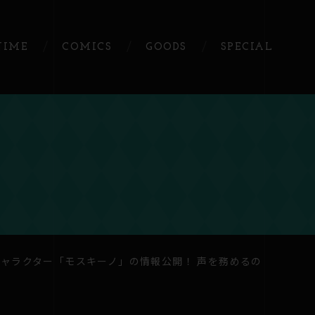
NIME
COMICS
GOODS
SPECIAL
ャラクター「モスキーノ」の情報公開！ 声を務めるの