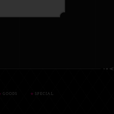
GOODS
SPECIAL