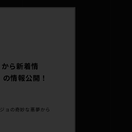
』から新着情
」の情報公開！
ョジョの奇妙な悪夢から